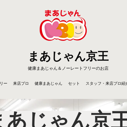
まあじゃん京王
​健康まあじゃん＆ノーレートフリーのお店
リー
来店プロ
健康まあじゃん
セット
スタッフ・来店プロ紹
まあじゃん京