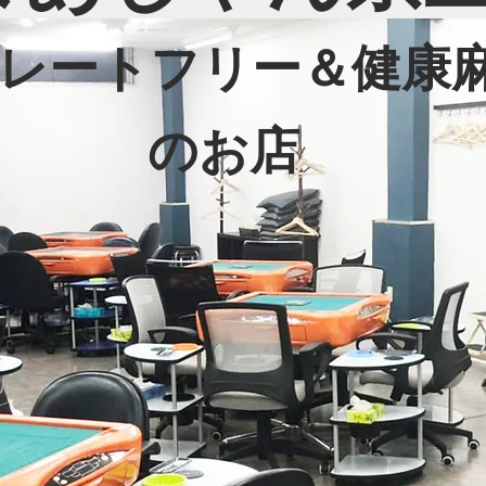
ノーレートフリー＆健康
のお店