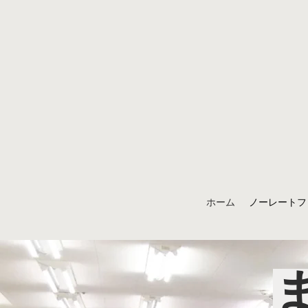
ホーム
ノーレートフ