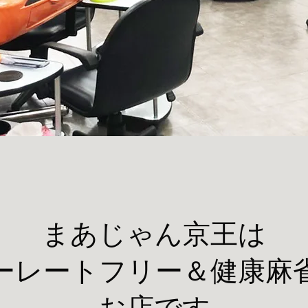
まあじゃん京王は
ーレートフリー＆健康麻